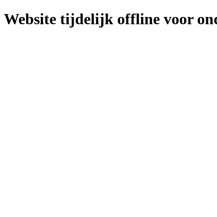
Website tijdelijk offline voor o